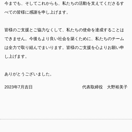
今までも、そしてこれからも、私たちの活動を支えてくださるす
べての皆様に感謝を申し上げます。
皆様のご支援とご協力なくして、私たちの使命を達成することは
できません。今後もより良い社会を築くために、私たちのチーム
は全力で取り組んでまいります。皆様のご支援を心よりお願い申
し上げます。
ありがとうございました。
2023年7月吉日
代表取締役 大野裕美子