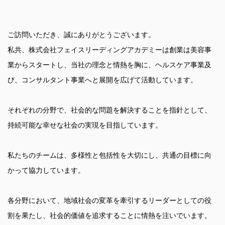
ご訪問いただき、誠にありがとうございます。
私共、株式会社フェイスリーディングアカデミーは創業は美容事
業からスタートし、当社の理念と情熱を胸に、ヘルスケア事業及
び、コンサルタント事業へと展開を広げて活動しています。
それぞれの分野で、社会的な問題を解決することを指針として、
持続可能な幸せな社会の実現を目指しています。
私たちのチームは、多様性と包括性を大切にし、共通の目標に向
かって協力しています。
各分野において、地域社会の変革を牽引するリーダーとしての役
割を果たし、社会的価値を追求することに情熱を注いでいます。